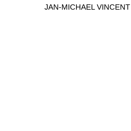
JAN-MICHAEL VINCENT