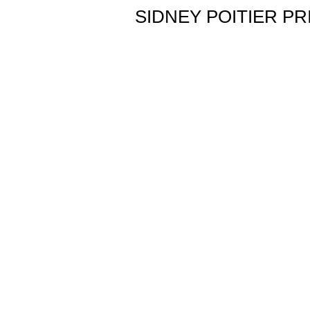
SIDNEY POITIER PR