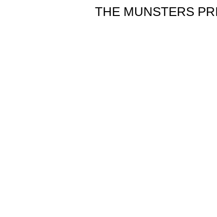
THE MUNSTERS PRI