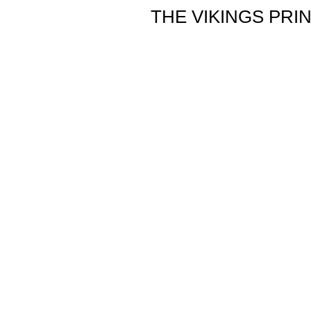
THE VIKINGS PRI